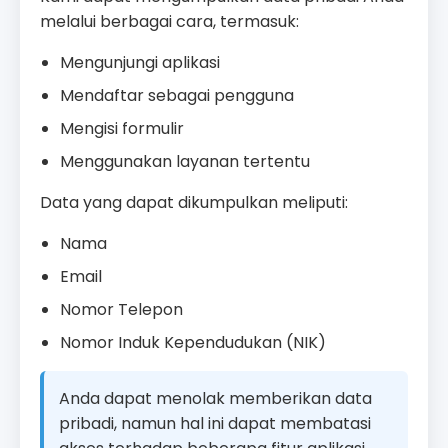
melalui berbagai cara, termasuk:
Mengunjungi aplikasi
Mendaftar sebagai pengguna
Mengisi formulir
Menggunakan layanan tertentu
Data yang dapat dikumpulkan meliputi:
Nama
Email
Nomor Telepon
Nomor Induk Kependudukan (NIK)
Anda dapat menolak memberikan data
pribadi, namun hal ini dapat membatasi