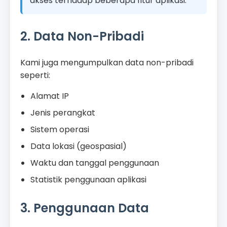
akses terhadap beberapa fitur aplikasi.
2. Data Non-Pribadi
Kami juga mengumpulkan data non-pribadi
seperti:
Alamat IP
Jenis perangkat
Sistem operasi
Data lokasi (geospasial)
Waktu dan tanggal penggunaan
Statistik penggunaan aplikasi
3. Penggunaan Data