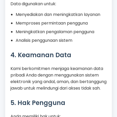
Data digunakan untuk:
Menyediakan dan meningkatkan layanan
Memproses permintaan pengguna
Meningkatkan pengalaman pengguna
Analisis penggunaan sistem
4. Keamanan Data
Kami berkomitmen menjaga keamanan data
pribadi Anda dengan menggunakan sistem
elektronik yang andal, aman, dan bertanggung
jawab untuk melindungi dari akses tidak sah.
5. Hak Pengguna
Anda memiliki hak untuk: