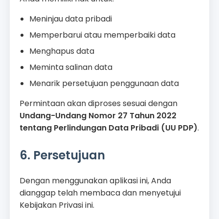
Meninjau data pribadi
Memperbarui atau memperbaiki data
Menghapus data
Meminta salinan data
Menarik persetujuan penggunaan data
Permintaan akan diproses sesuai dengan
Undang-Undang Nomor 27 Tahun 2022
tentang Perlindungan Data Pribadi (UU PDP)
.
6. Persetujuan
Dengan menggunakan aplikasi ini, Anda
dianggap telah membaca dan menyetujui
Kebijakan Privasi ini.