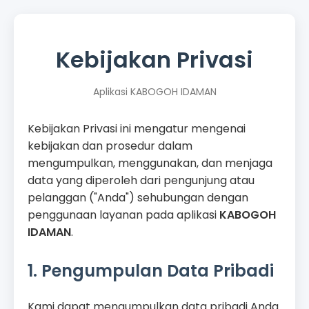
Kebijakan Privasi
Aplikasi KABOGOH IDAMAN
Kebijakan Privasi ini mengatur mengenai
kebijakan dan prosedur dalam
mengumpulkan, menggunakan, dan menjaga
data yang diperoleh dari pengunjung atau
pelanggan ("Anda") sehubungan dengan
penggunaan layanan pada aplikasi
KABOGOH
IDAMAN
.
1. Pengumpulan Data Pribadi
Kami dapat mengumpulkan data pribadi Anda